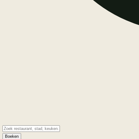
Boeken