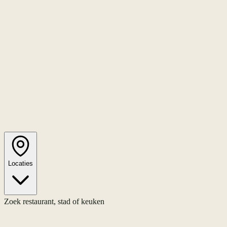
Locaties
Zoek restaurant, stad of keuken