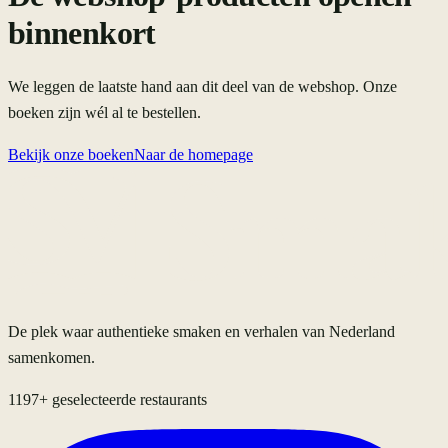
binnenkort
We leggen de laatste hand aan dit deel van de webshop. Onze
boeken zijn wél al te bestellen.
Bekijk onze boeken
Naar de homepage
De plek waar authentieke smaken en verhalen van Nederland
samenkomen.
1197
+ geselecteerde restaurants