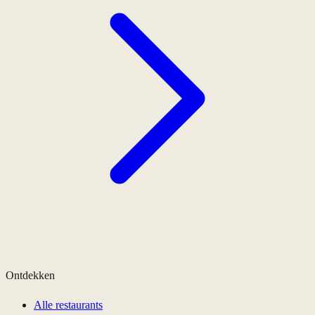
Ontdekken
Alle restaurants