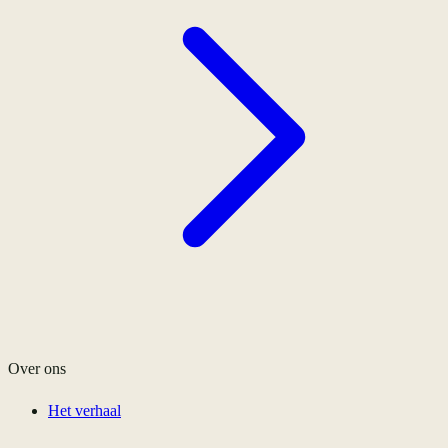
Over ons
Het verhaal