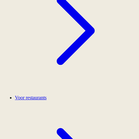
Voor restaurants