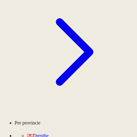
Per provincie
Drenthe