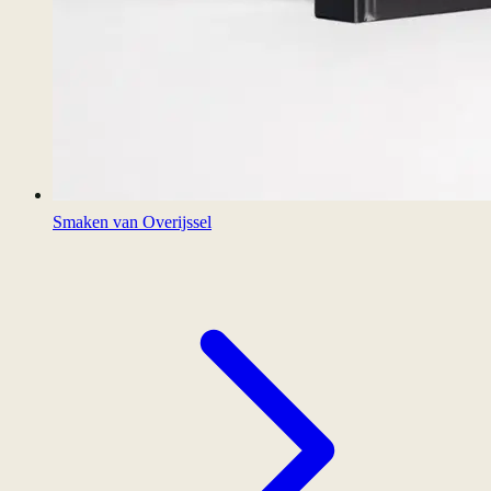
Smaken van Overijssel