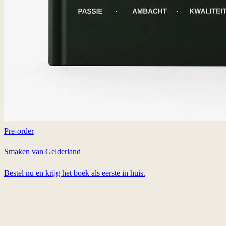
Pre-order
Smaken van Gelderland
Bestel nu en krijg het boek als eerste in huis.