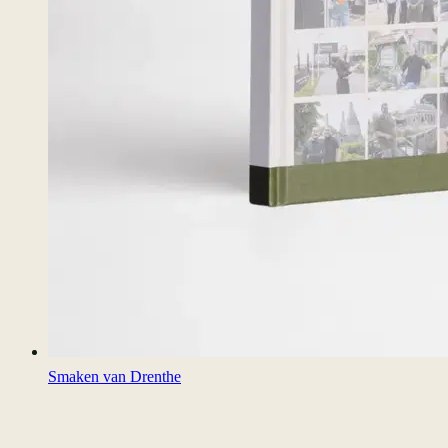
Smaken van Drenthe