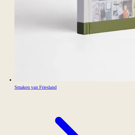
Smaken van Friesland