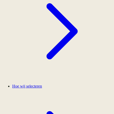
Hoe wij selecteren