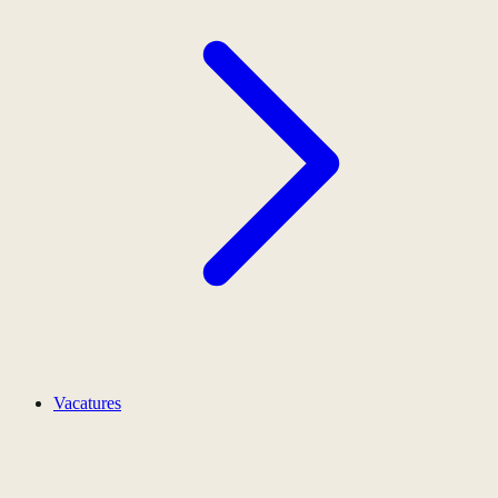
Vacatures