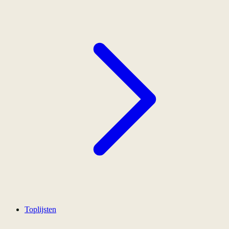
Toplijsten