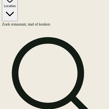
Locaties
Zoek restaurant, stad of keuken