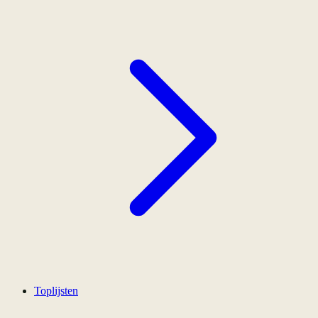
Toplijsten