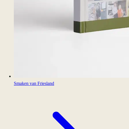
Smaken van Friesland