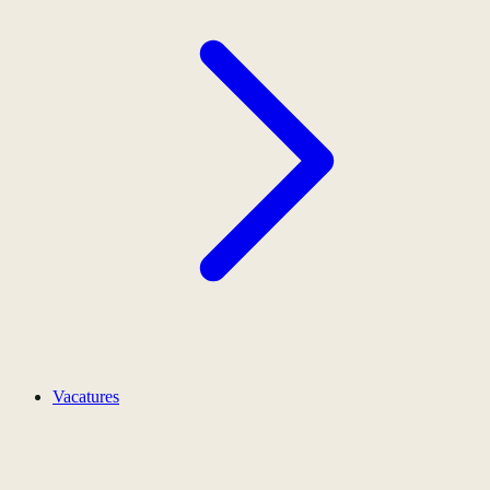
Vacatures