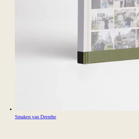
Smaken van Drenthe