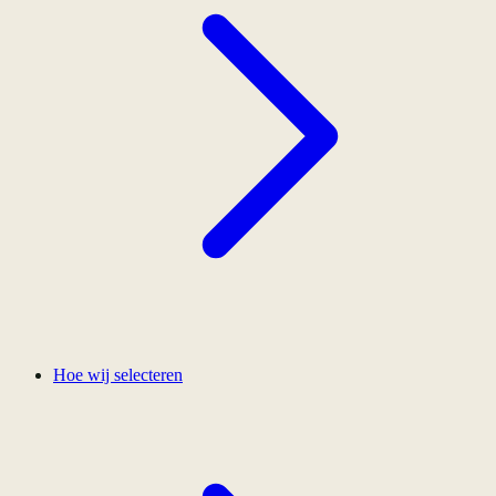
Hoe wij selecteren