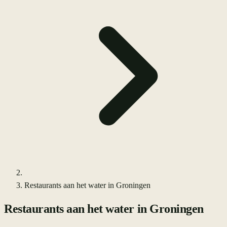
Restaurants aan het water in Groningen
Restaurants aan het water in Groningen