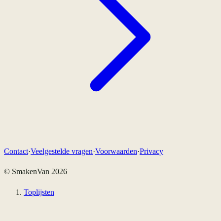
Contact
·
Veelgestelde vragen
·
Voorwaarden
·
Privacy
© SmakenVan
2026
Toplijsten