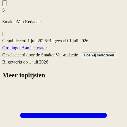
S
SmakenVan Redactie
|
Gepubliceerd
1 juli 2026
·
Bijgewerkt
1 juli 2026
Groningen
Aan het water
Geselecteerd door de SmakenVan-redactie ·
Hoe wij selecteren
Bijgewerkt op
1 juli 2026
Meer toplijsten