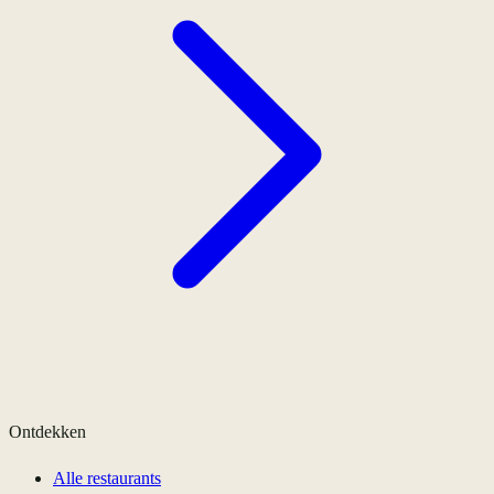
Ontdekken
Alle restaurants