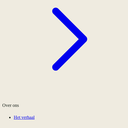
Over ons
Het verhaal