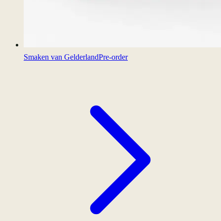
Smaken van Gelderland
Pre-order