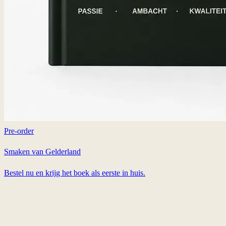
Pre-order
Smaken van Gelderland
Bestel nu en krijg het boek als eerste in huis.