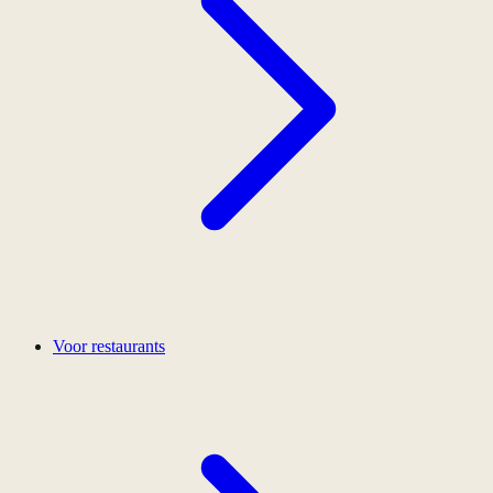
Voor restaurants