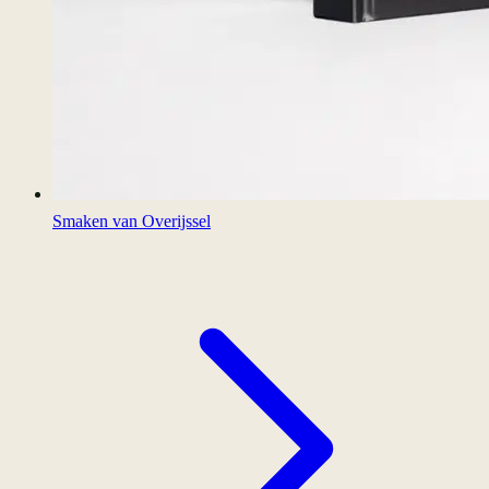
Smaken van Overijssel