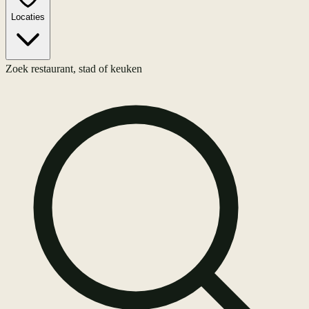
Locaties
Zoek restaurant, stad of keuken