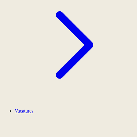
Vacatures