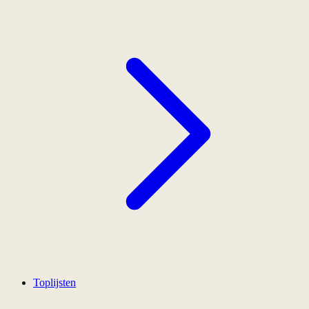
Toplijsten