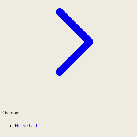
Over ons
Het verhaal