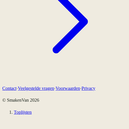
Contact
·
Veelgestelde vragen
·
Voorwaarden
·
Privacy
© SmakenVan
2026
Toplijsten