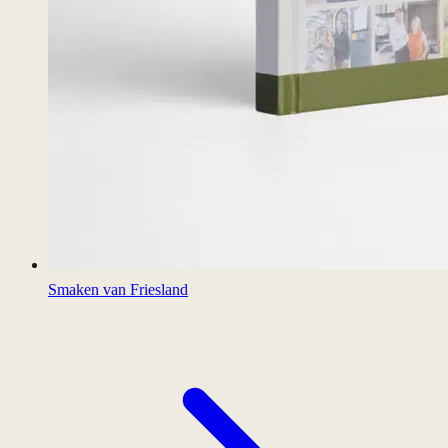
Smaken van Friesland