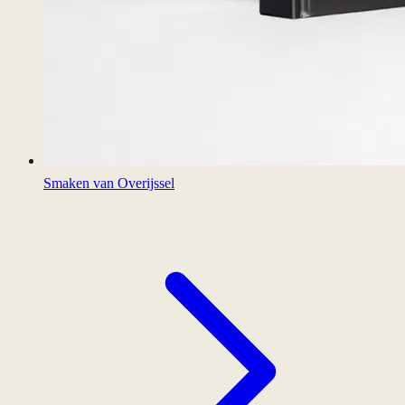
Smaken van Overijssel