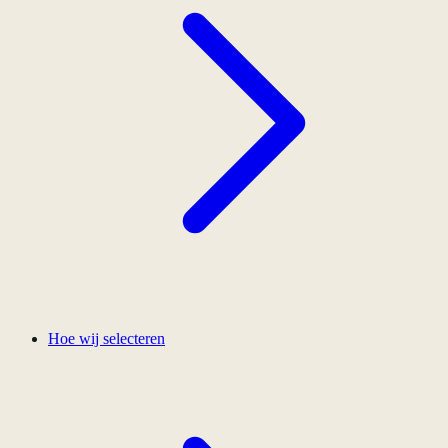
Hoe wij selecteren