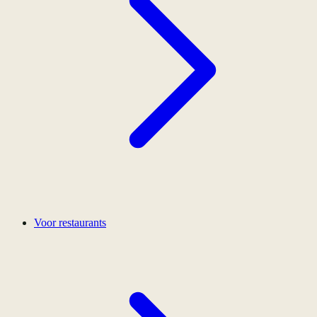
Voor restaurants