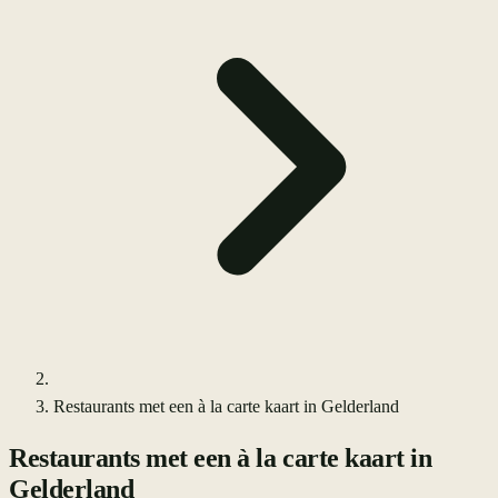
Restaurants met een à la carte kaart in Gelderland
Restaurants met een à la carte kaart in
Gelderland