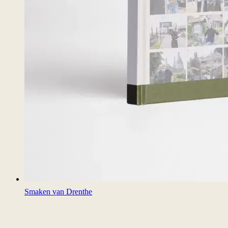
Smaken van Drenthe