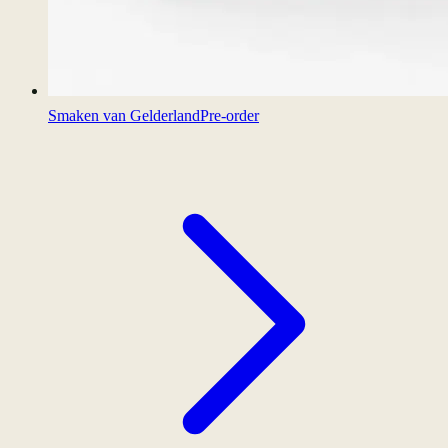
Smaken van Gelderland
Pre-order