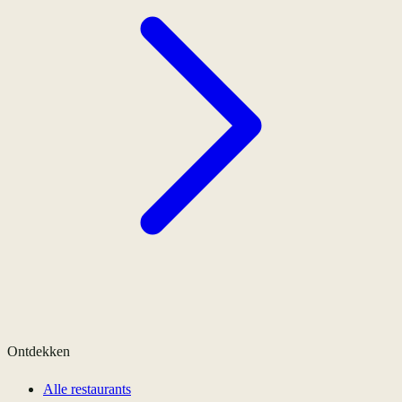
Ontdekken
Alle restaurants