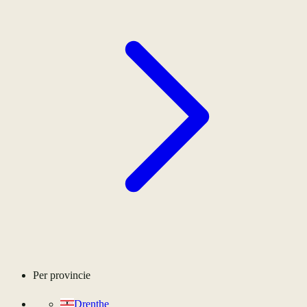
Per provincie
Drenthe