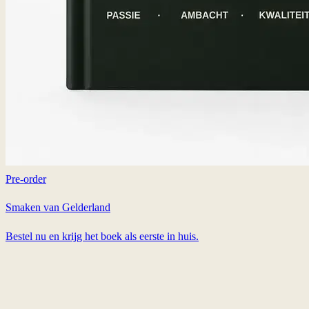
Pre-order
Smaken van Gelderland
Bestel nu en krijg het boek als eerste in huis.