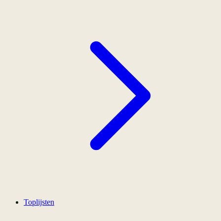
Toplijsten