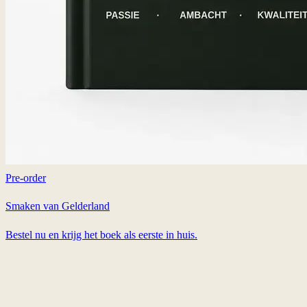
Pre-order
Smaken van Gelderland
Bestel nu en krijg het boek als eerste in huis.