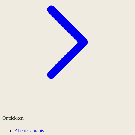
Ontdekken
Alle restaurants