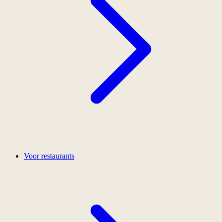
Voor restaurants