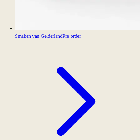
Smaken van Gelderland
Pre-order