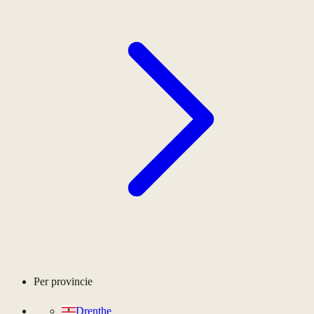
Per provincie
Drenthe