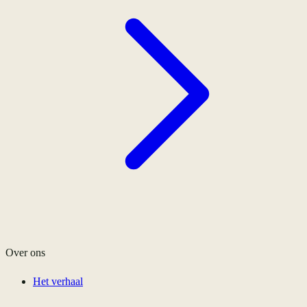
Over ons
Het verhaal