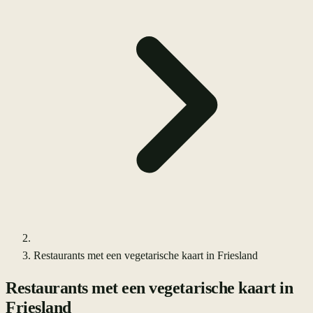
Restaurants met een vegetarische kaart in Friesland
Restaurants met een vegetarische kaart in
Friesland