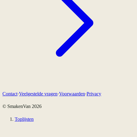
Contact
·
Veelgestelde vragen
·
Voorwaarden
·
Privacy
© SmakenVan
2026
Toplijsten