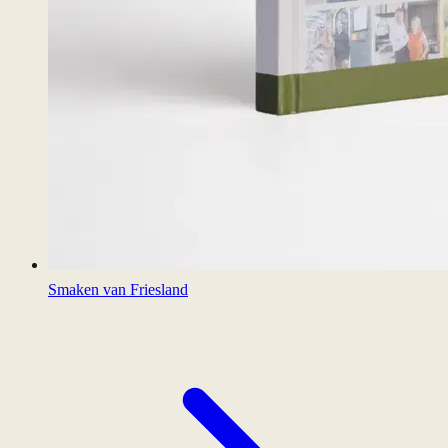
Smaken van Friesland