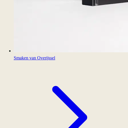
Smaken van Overijssel