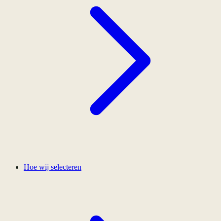
Hoe wij selecteren