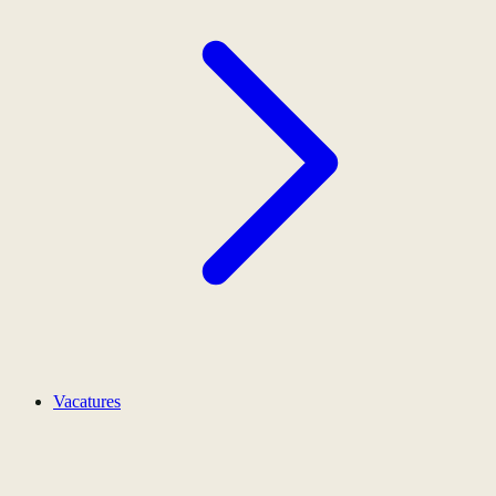
Vacatures