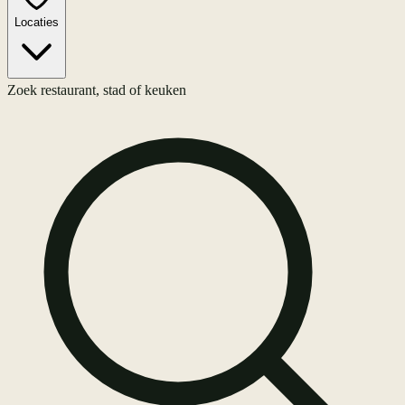
Locaties
Zoek restaurant, stad of keuken