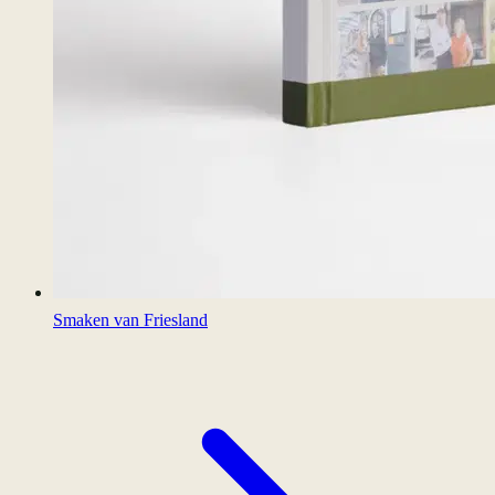
Smaken van Friesland