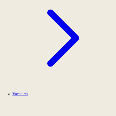
Vacatures