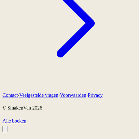
Contact
·
Veelgestelde vragen
·
Voorwaarden
·
Privacy
© SmakenVan
2026
Alle boeken