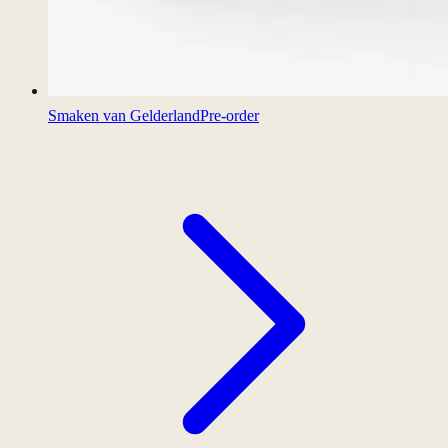
Smaken van Gelderland
Pre-order