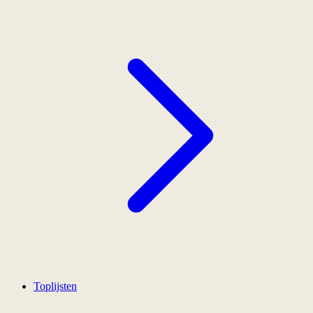
Toplijsten