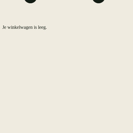
Je winkelwagen is leeg.