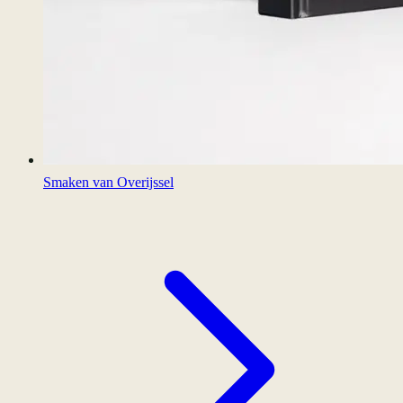
Smaken van Overijssel