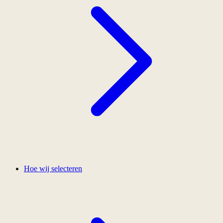
Hoe wij selecteren