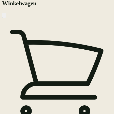
Winkelwagen