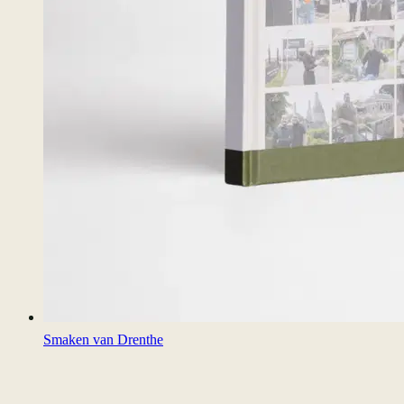
Smaken van Drenthe