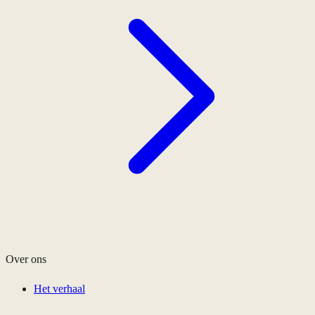
Over ons
Het verhaal