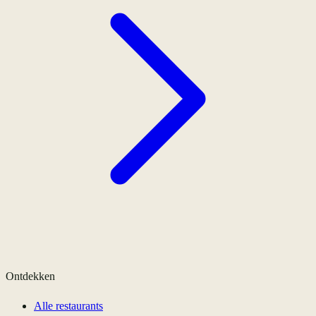
Ontdekken
Alle restaurants