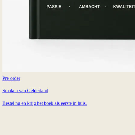
Pre-order
Smaken van Gelderland
Bestel nu en krijg het boek als eerste in huis.