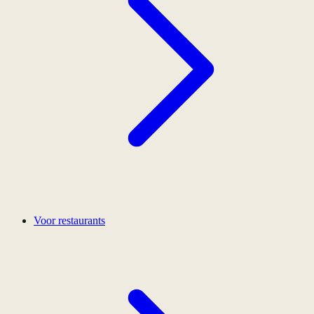
Voor restaurants